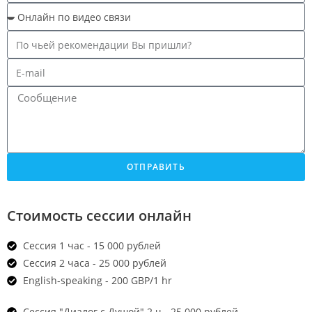
ОТПРАВИТЬ
Стоимость сессии онлайн
Сессия 1 час - 15 000 рублей
Сессия 2 часа - 25 000 рублей
English-speaking - 200 GBP/1 hr
Сессия "Диалог с Душой" 2 ч - 25 000 рублей