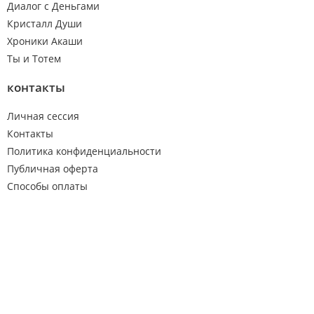
Диалог с Деньгами
Кристалл Души
Хроники Акаши
Ты и Тотем
контакты
Личная сессия
Контакты
Политика конфиденциальности
Публичная оферта
Способы оплаты