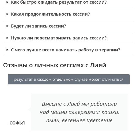
Как быстро ожидать результат от сессии?
Какая продолжительность сессии?
Будет ли запись сессии?
Нужно ли пересматривать запись сессии?
С чего лучше всего начинать работу в терапии?
Отзывы о личных сессиях с Лией
результат в каждом отдельном случае может отличаться
Вместе с Лией мы работали
над моими аллергиями: кошки,
пыль, весеннее цветение
СОФЬЯ