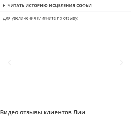
ЧИТАТЬ ИСТОРИЮ ИСЦЕЛЕНИЯ СОФЬИ
Для увеличения кликните по отзыву:
Видео отзывы клиентов Лии