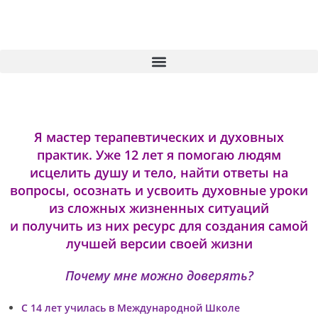
Я мастер терапевтических и духовных
практик. Уже 12 лет я помогаю людям
исцелить душу и тело, найти ответы на
вопросы, осознать и усвоить духовные уроки
из сложных жизненных ситуаций
и получить из них ресурс для создания самой
лучшей версии своей жизни
Почему мне можно
доверять?
С 14 лет училась в Международной Школе