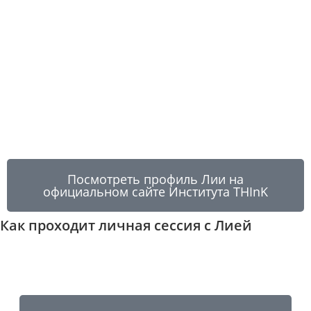
Посмотреть профиль Лии на
официальном сайте Института THInK
Как проходит личная сессия с Лией