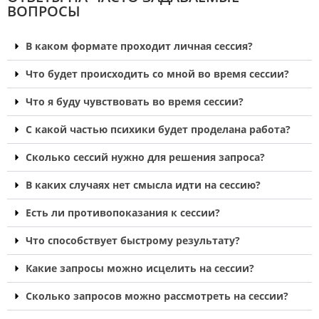
ВОПРОСЫ
В каком формате проходит личная сессия?
Что будет происходить со мной во время сессии?
Что я буду чувствовать во время сессии?
С какой частью психики будет проделана работа?
Сколько сессий нужно для решения запроса?
В каких случаях нет смысла идти на сессию?
Есть ли противопоказания к сессии?
Что способствует быстрому результату?
Какие запросы можно исцелить на сессии?
Сколько запросов можно рассмотреть на сессии?