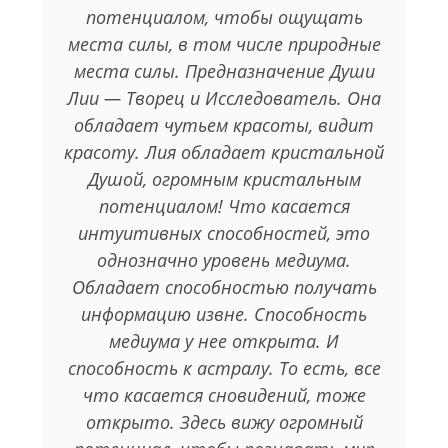
потенциалом, чтобы ощущать
места силы, в том числе природные
места силы. Предназначение Души
Лии — Творец и Исследователь. Она
обладает чутьем красоты, видит
красоту. Лия обладает кристальной
Душой, огромным кристальным
потенциалом! Что касается
интуитивных способностей, это
однозначно уровень медиума.
Обладает способностью получать
информацию извне. Способность
медиума у нее открыта. И
способность к астралу. То есть, все
что касается сновидений, тоже
открыто. Здесь вижу огромный