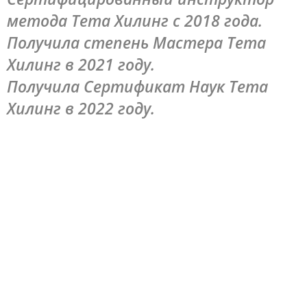
метода Тета Хилинг с 2018 года.
Получила степень Мастера Тета
Хилинг в 2021 году.
Получила Сертификат Наук Тета
Хилинг в 2022 году.