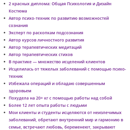
2 красных диплома: Общая Психология и Дизайн
Костюма
Автор психо-техник по развитию возможностей
сознания
Эксперт по раскопкам подсознания
Автор курсов личностного развития
Автор терапевтических медитаций
Автор терапевтических стихов
В практике — множество исцелений клиентов
Исцелилась от тяжелых заболеваний с помощью психо-
техник
Избежала операций и обладаю совершенным
здоровьем
Похудела на 20+ кг с помощью работы над собой
Более 12 лет опыта работы с людьми
Мои клиенты и студенты исцеляются от неизлечимых
заболеваний, обретают внутренний мир и гармонию в
семье, встречают любовь, беременеют, закрывают