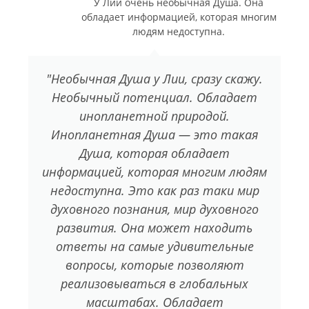
У Лии очень необычная Душа. Она
обладает информацией, которая многим
людям недоступна.
"Необычная Душа у Лии, сразу скажу.
Необычный потенциал. Обладает
инопланетной природой.
Инопланетная Душа — это такая
Душа, которая обладает
информацией, которая многим людям
недоступна. Это как раз таки мир
духовного познания, мир духовного
развития. Она может находить
ответы на самые удивительные
вопросы, которые позволяют
реализовываться в глобальных
масштабах. Обладает