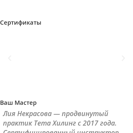
Сертификаты
Ваш Мастер
Лия Некрасова — продвинутый
практик Тета Хилинг с 2017 года.
Сертифицированный инструктор