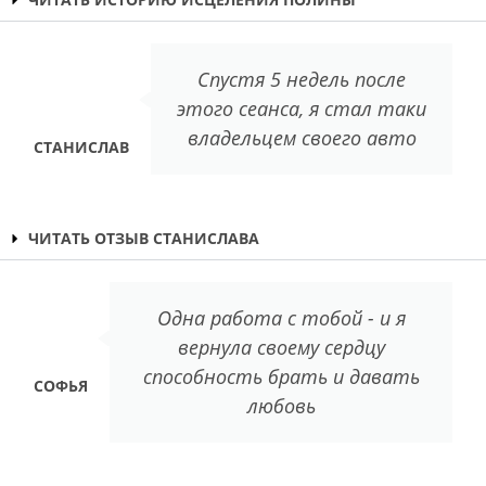
Спустя 5 недель после
этого сеанса, я стал таки
владельцем своего авто
СТАНИСЛАВ
ЧИТАТЬ ОТЗЫВ СТАНИСЛАВА
Одна работа с тобой - и я
вернула своему сердцу
способность брать и давать
СОФЬЯ
любовь