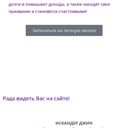
долги и повышают доходы, а также находят свое
призвание и становятся счастливыми!
Записаться на личную сессию
Рада видеть Вас на сайте!
ИСКАНДЕР ДЖИН