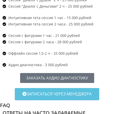
Сессия "Диалог с Деньгами" 2 ч - 25 000 рублей
Интуитивная тета сессия 1 час - 15 000 рублей
Интуитивная тета сессия 2 часа - 25 000 рублей
Сессия с фигурами 1 час - 21 000 рублей
Сессия с фигурами 2 часа - 28 000 рублей
Оффлайн сессия 1,5-2 ч - 25 000 рублей
Аудио диагностика - 3 000 рублей
ЗАКАЗАТЬ АУДИО ДИАГНОСТИКУ
ЗАПИСАТЬСЯ ЧЕРЕЗ МЕНЕДЖЕРА
FAQ
ОТВЕТЫ НА ЧАСТО ЗАДАВАЕМЫЕ