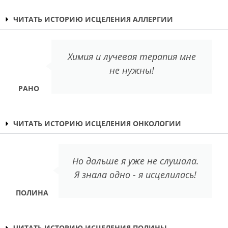
ЧИТАТЬ ИСТОРИЮ ИСЦЕЛЕНИЯ АЛЛЕРГИИ
Химия и лучевая терапия мне
не нужны!
РАНО
ЧИТАТЬ ИСТОРИЮ ИСЦЕЛЕНИЯ ОНКОЛОГИИ
Но дальше я уже не слушала.
Я знала одно - я исцелилась!
ПОЛИНА
ЧИТАТЬ ИСТОРИЮ ИСЦЕЛЕНИЯ ПОЛИНЫ