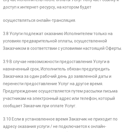
доступ к интернет-ресурсу, на котором будет
осуществляться онлайн-трансляция.
3.8 Услуги подлежат оказанию Исполнителем только на
условиях предварительной оплаты, осуществленной
Заказчиком в соответствии с условиями настоящей Оферты.
3.9 В случае невозможности предоставления Услуги в
назначенный срок, Исполнитель обязан предупредить
Заказчика за один рабочий день до заявленной даты и
перенести
предоставление Услуг на другое время.
Предупреждение осуществляется путем рассылки письма
участникам на электронный адрес или телефон, который
сообщает Заказчик при оплате Услуг.
3.10 Если в установленное время Заказчик не приходит по
адресу оказания услуги / не подключается к онлайн-