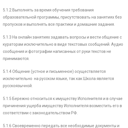
5.1.2 Выполнять за время обучения требования
образовательной программы, присутствовать на занятиях без
пропусков и выполнять все практики и домашние задания.
5.1.3 На онлайн занятиях задавать вопросы и вести общение с
кураторам исключительно в виде текстовых сообщений. Аудио
сообщения и фотографии написанных от руки текстов не
принимаются.
5.1.4 Общение (устное и письменное) осуществляется
исключительно на русском языке, так как Школа является
русскоязычной.
5.1.5 Бережно относиться к имуществу Исполнителя и в случае
причинения ущерба имуществу Исполнителя возместить его в
соответствии с законодательством РФ.
5.1.6 Своевременно передать все необходимые документы и