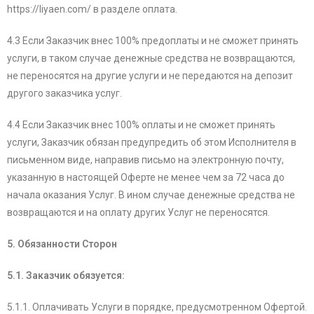
https://liyaen.com/ в разделе оплата.
4.3 Если Заказчик внес 100% предоплаты и не сможет принять
услуги, в таком случае денежные средства не возвращаются,
не переносятся на другие услуги и не передаются на депозит
другого заказчика услуг.
4.4 Если Заказчик внес 100% оплаты и не сможет принять
услуги, Заказчик обязан предупредить об этом Исполнителя в
письменном виде, направив письмо на электронную почту,
указанную в настоящей Оферте не менее чем за 72 часа до
начала оказания Услуг. В ином случае денежные средства не
возвращаются и на оплату других Услуг не переносятся.
5. Обязанности Сторон
5.1. Заказчик обязуется:
5.1.1. Оплачивать Услуги в порядке, предусмотренном Офертой.