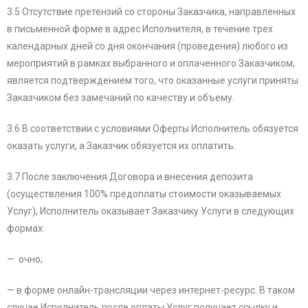
3.5 Отсутствие претензий со стороны Заказчика, направленных
в письменной форме в адрес Исполнителя, в течение трех
календарных дней со дня окончания (проведения) любого из
мероприятий в рамках выбранного и оплаченного Заказчиком,
является подтверждением того, что оказанные услуги приняты
Заказчиком без замечаний по качеству и объему.
3.6 В соответствии с условиями Оферты Исполнитель обязуется
оказать услуги, а Заказчик обязуется их оплатить.
3.7 После заключения Договора и внесения депозита
(осуществления 100% предоплаты стоимости оказываемых
Услуг), Исполнитель оказывает Заказчику Услуги в следующих
формах:
— очно;
— в форме онлайн-трансляции через интернет-ресурс. В таком
случае Исполнитель после оплаты Услуг получает ссылку и