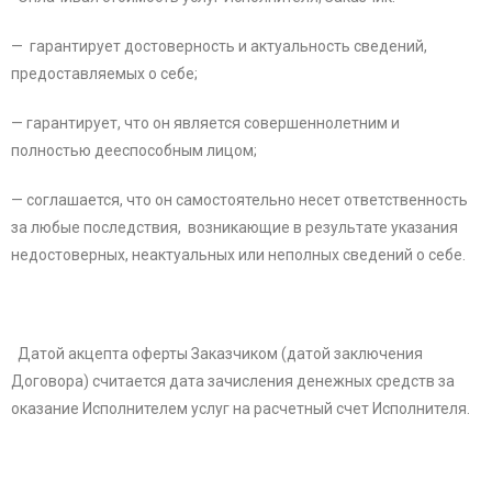
— гарантирует достоверность и актуальность сведений,
предоставляемых о себе;
— гарантирует, что он является совершеннолетним и
полностью дееспособным лицом;
— соглашается, что он самостоятельно несет ответственность
за любые последствия, возникающие в результате указания
недостоверных, неактуальных или неполных сведений о себе.
Датой акцепта оферты Заказчиком (датой заключения
Договора) считается дата зачисления денежных средств за
оказание Исполнителем услуг на расчетный счет Исполнителя.