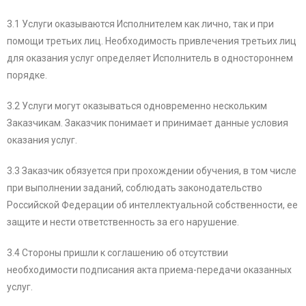
3.1 Услуги оказываются Исполнителем как лично, так и при
помощи третьих лиц. Необходимость привлечения третьих лиц
для оказания услуг определяет Исполнитель в одностороннем
порядке.
3.2 Услуги могут оказываться одновременно нескольким
Заказчикам. Заказчик понимает и принимает данные условия
оказания услуг.
3.3 Заказчик обязуется при прохождении обучения, в том числе
при выполнении заданий, соблюдать законодательство
Российской Федерации об интеллектуальной собственности, ее
защите и нести ответственность за его нарушение.
3.4 Стороны пришли к соглашению об отсутствии
необходимости подписания акта приема-передачи оказанных
услуг.