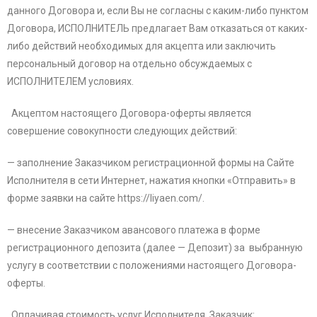
данного Договора и, если Вы не согласны с каким-либо пунктом
Договора, ИСПОЛНИТЕЛЬ предлагает Вам отказаться от каких-
либо действий необходимых для акцепта или заключить
персональный договор на отдельно обсуждаемых с
ИСПОЛНИТЕЛЕМ условиях.
Акцептом настоящего Договора-оферты является
совершение совокупности следующих действий:
— заполнение Заказчиком регистрационной формы на Сайте
Исполнителя в сети Интернет, нажатия кнопки «Отправить» в
форме заявки на сайте https://liyaen.com/.
— внесение Заказчиком авансового платежа в форме
регистрационного депозита (далее — Депозит) за выбранную
услугу в соответствии с положениями настоящего Договора-
оферты.
Оплачивая стоимость услуг Исполнителя, Заказчик: