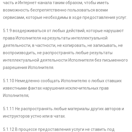
часть и Интернет-канала таким образом, чтобы иметь
возможность беспрепятственно пользоваться всеми
сервисами, которые необходимы в ходе предоставления услуг.
5.1.9 воздерживаться от любых действий, которые нарушают
права Исполнителя на результаты интеллектуальной
деятельности, в частности, не копировать, не записывать, не
воспроизводить, не распространять любые результаты
интеллектуальной деятельности Исполнителя без письменного
разрешения Исполнителя.
5.1.10 Немедленно сообщать Исполнителю о любых ставших
известными фактах нарушения исключительных прав
Исполнителя;
5.1.11 Не распространять любые материалы других авторов и
инструкторов устно или в чатах.
5.1.12 В процессе предоставления услуги не ставить под