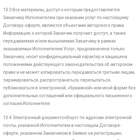
10.3 Все материалы, доступ к которым предоставляется
Заказчику Исполнителем при оказании услуг по настоящему
Договору-оферте, являются объектами авторского права.
Информация, к которой Заказчик получает доступ, а также
передаваемая и/или высылаемая Заказчику в рамках
оказываемых Исполнителем Услуг, предназначена только
Заказчику, носит конфиденциальный характер и защищена
положениями действующего законодательства об авторском
праве и не может копироваться, передаваться третьим лицам,
тиражироваться, распространяться, пересылаться,
публиковаться в электронной, «бумажной» или иной форме без
дополнительных соглашений или официального письменного
согласия Исполнителя.
10.4 Электронный документооборот по адресам электронной
почты, указанной Исполнителем в настоящем Договоре-
оферте, указанном Заказчиком в Заявке на регистрацию,