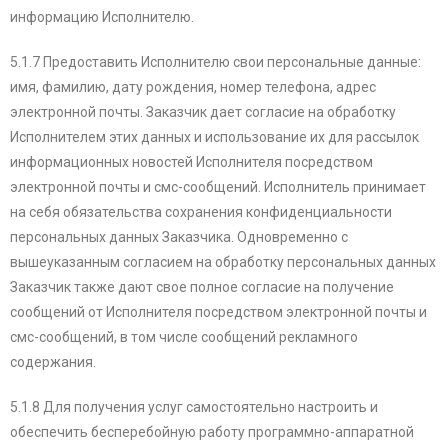
информацию Исполнителю.
5.1.7 Предоставить Исполнителю свои персональные данные:
имя, фамилию, дату рождения, номер телефона, адрес
электронной почты. Заказчик дает согласие на обработку
Исполнителем этих данных и использование их для рассылок
информационных новостей Исполнителя посредством
электронной почты и смс-сообщений. Исполнитель принимает
на себя обязательства сохранения конфиденциальности
персональных данных Заказчика. Одновременно с
вышеуказанным согласием на обработку персональных данных
Заказчик также дают свое полное согласие на получение
сообщений от Исполнителя посредством электронной почты и
смс-сообщений, в том числе сообщений рекламного
содержания.
5.1.8 Для получения услуг самостоятельно настроить и
обеспечить бесперебойную работу программно-аппаратной