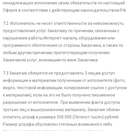
ненадлежащее исполнение своих обязательств по настоящей
Оферте в соответствии с действующим законодательством РФ.
7.2 Исполнитель не несет ответственности за невозможность
предоставления услуг Заказчику по причинам, связанным с
нарушением работы Интернет-канала, оборудования или
программного обеспечения со стороны Заказчика, а также по
любым другим причинам, препятствующим получению
Заказчиком услуг, возникшим по вине Заказчика.
7.3 Заказчик обязуется не предоставлять 3 лицам доступ
информации и материалам полученным от исполнителя (фото,
видео, текстовой информации, копирование ссылок с доступом
к материалам), если на это не было получено письменное
разрешение от исполнителя. При выявлении факта доступа
третьих лиц к вышеуказанному материалу, Заказчик обязан
оплатить штраф в размере 500 000 (Пятисот тысяч) рублей.
Размер штрафа обусловлен степенью возможного либо