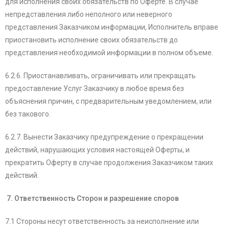
для исполнения своих обязательств по Оферте. В случае
непредставления либо неполного или неверного
представления Заказчиком информации, Исполнитель вправе
приостановить исполнение своих обязательств до
представления необходимой информации в полном объеме.
6.2.6. Приостанавливать, ограничивать или прекращать
предоставление Услуг Заказчику в любое время без
объяснения причин, с предварительным уведомлением, или
без такового.
6.2.7. Вынести Заказчику предупреждение о прекращении
действий, нарушающих условия настоящей Оферты, и
прекратить Оферту в случае продолжения Заказчиком таких
действий.
7. Ответственность Сторон и разрешение споров
7.1 Стороны несут ответственность за неисполнение или