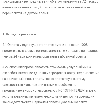
трансляции и не предупредил об этом минимум за 72 часа до
начала оказания Услуг, Услуга считается оказанной и не
переносится на другое время.
4. Порядок расчетов
4.1 Оплата услуг осуществляется путем внесения 100%
предоплаты в форме регистрационного депозита не позднее
чем за 24 часа до начала оказания выбранной услуги.
4.2 Заказчик вправе оплатить стоимость услуг любым из
способов: внесение денежных средств в кассу, перечисление
на расчетный счет, оплаты через платежную систему,
электронный кошелек или иными способами по
предварительному согласованию с ИСПОЛНИТЕЛЕМ, в т.ч. с
использованием интернет-технологий не противоречащих
законодательству. Варианты оплаты указаны на сайте