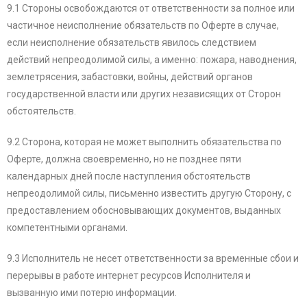
9.1 Стороны освобождаются от ответственности за полное или
частичное неисполнение обязательств по Оферте в случае,
если неисполнение обязательств явилось следствием
действий непреодолимой силы, а именно: пожара, наводнения,
землетрясения, забастовки, войны, действий органов
государственной власти или других независящих от Сторон
обстоятельств.
9.2 Сторона, которая не может выполнить обязательства по
Оферте, должна своевременно, но не позднее пяти
календарных дней после наступления обстоятельств
непреодолимой силы, письменно известить другую Сторону, с
предоставлением обосновывающих документов, выданных
компетентными органами.
9.3 Исполнитель не несет ответственности за временные сбои и
перерывы в работе интернет ресурсов Исполнителя и
вызванную ими потерю информации.