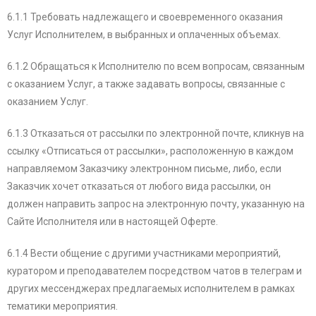
6.1.1 Требовать надлежащего и своевременного оказания
Услуг Исполнителем, в выбранных и оплаченных объемах.
6.1.2 Обращаться к Исполнителю по всем вопросам, связанным
с оказанием Услуг, а также задавать вопросы, связанные с
оказанием Услуг.
6.1.3 Отказаться от рассылки по электронной почте, кликнув на
ссылку «Отписаться от рассылки», расположенную в каждом
направляемом Заказчику электронном письме, либо, если
Заказчик хочет отказаться от любого вида рассылки, он
должен направить запрос на электронную почту, указанную на
Сайте Исполнителя или в настоящей Оферте.
6.1.4 Вести общение с другими участниками мероприятий,
куратором и преподавателем посредством чатов в телеграм и
других мессенджерах предлагаемых исполнителем в рамках
тематики мероприятия.