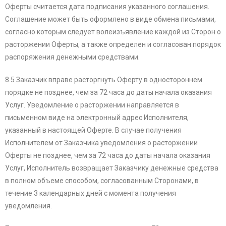
Оферты считается дата подписания указанного соглашения.
Соглашение может быть оформлено в виде обмена письмами,
согласно которым следует волеизъявление каждой из Сторон о
расторжении Оферты, а также определен и согласован порядок
распоряжения денежными средствами.
8.5 Заказчик вправе расторгнуть Оферту в одностороннем
порядке не позднее, чем за 72 часа до даты начала оказания
Услуг. Уведомление о расторжении направляется в
письменном виде на электронный адрес Исполнителя,
указанный в настоящей Оферте. В случае получения
Исполнителем от Заказчика уведомления о расторжении
Оферты не позднее, чем за 72 часа до даты начала оказания
Услуг, Исполнитель возвращает Заказчику денежные средства
в полном объеме способом, согласованным Сторонами, в
течение 3 календарных дней с момента получения
уведомления.