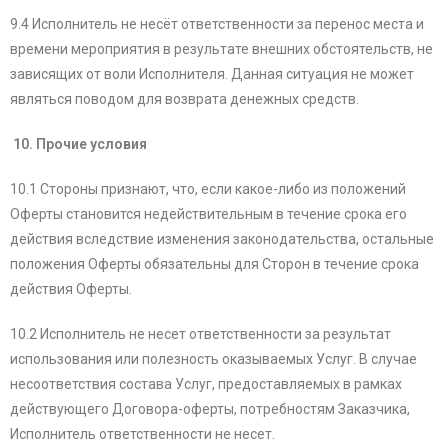
9.4 Исполнитель не несёт ответственности за перенос места и
времени мероприятия в результате внешних обстоятельств, не
зависящих от воли Исполнителя. Данная ситуация не может
являться поводом для возврата денежных средств.
10. Прочие условия
10.1 Стороны признают, что, если какое-либо из положений
Оферты становится недействительным в течение срока его
действия вследствие изменения законодательства, остальные
положения Оферты обязательны для Сторон в течение срока
действия Оферты.
10.2 Исполнитель не несет ответственности за результат
использования или полезность оказываемых Услуг. В случае
несоответствия состава Услуг, предоставляемых в рамках
действующего Договора-оферты, потребностям Заказчика,
Исполнитель ответственности не несет.