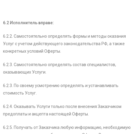
6.2 Исполнитель вправе:
6.2.2. Самостоятельно определять формы и методы оказания
Услуг с учетом действующего законодательства РФ, а также
конкретных условий Оферты.
6.2.3. Самостоятельно определять состав специалистов,
оказывающих Услуги.
6.2.3. По своему усмотрению определять и устанавливать
стоимость Услуг.
6.2.4. Оказывать Услуги только после внесения Заказчиком
предоплаты и акцепта настоящей Оферты.
6.2.5. Получать от Заказчика любую информацию, необходимую