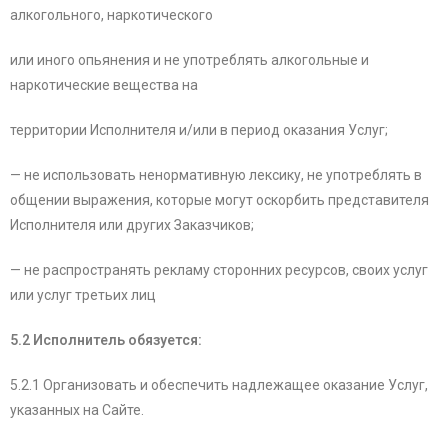
алкогольного, наркотического
или иного опьянения и не употреблять алкогольные и
наркотические вещества на
территории Исполнителя и/или в период оказания Услуг;
— не использовать ненормативную лексику, не употреблять в
общении выражения, которые могут оскорбить представителя
Исполнителя или других Заказчиков;
— не распространять рекламу сторонних ресурсов, своих услуг
или услуг третьих лиц
5.2 Исполнитель обязуется:
5.2.1 Организовать и обеспечить надлежащее оказание Услуг,
указанных на Сайте.