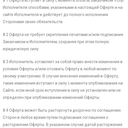
8.1 Оферта вступает в силу с момента оплаты Заказчиком Услуг
Исполнителя способами, указанными в настоящей Оферте и на
сайте Исполнителя и действует до полного исполнения
Сторонами своих обязательств.
8.2 Оферта не требует скрепления печатями и/или подписания
Заказчиком и Исполнителем, сохраняя при этом полную
юридическую силу.
8.3 Исполнитель оставляет за собой право внести изменения в
условия Оферты и/или отозвать Оферту в любой момент по
своему усмотрению. В случае внесения изменений в Оферту,
такие изменения вступают в силу с момента опубликования на
Сайте, если иной срок вступления в силу не установлен или не
определен при опубликовании изменений Оферты.
8.4 Оферта может быть расторгнута досрочно по соглашению
Сторон в любое время путем подписания соглашения о
расторжении Оферты. В указанном случае датой расторжения