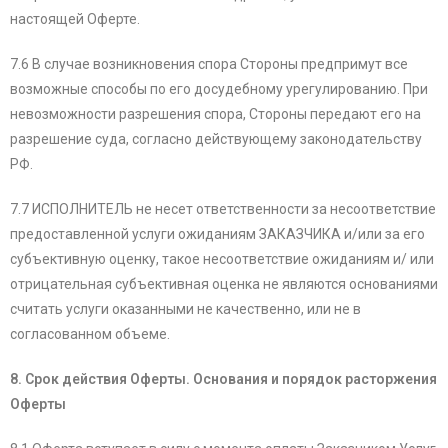
настоящей Оферте.
7.6 В случае возникновения спора Стороны предпримут все
возможные способы по его досудебному урегулированию. При
невозможности разрешения спора, Стороны передают его на
разрешение суда, согласно действующему законодательству
РФ.
7.7 ИСПОЛНИТЕЛЬ не несет ответственности за несоответствие
предоставленной услуги ожиданиям ЗАКАЗЧИКА и/или за его
субъективную оценку, такое несоответствие ожиданиям и/ или
отрицательная субъективная оценка не являются основаниями
считать услуги оказанными не качественно, или не в
согласованном объеме.
8. Срок действия Оферты. Основания и порядок расторжения
Оферты