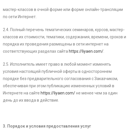
мастер-классов в очной форме или форме онлайн-трансляции
по сети Интернет.
2.4. Полный перечень тематических семинаров, курсов, мастер-
классов их стоимости, тематики, содержания, времени, сроков и
порядка их проведения размещены в сети интернет на
соответствующих разделах сайта
https://liyaen.com/
.
2.5. Исполнитель имеет право в любой момент изменять
условия настоящей публичной оферты в одностороннем
порядке без предварительного согласования с Заказчиком,
обеспечивая при этом публикацию измененных условий в
Интернете на сайте
https://liyaen.com/
не менее чем за один
день до их ввода в действие.
3. Порядок и условия предоставления услуг