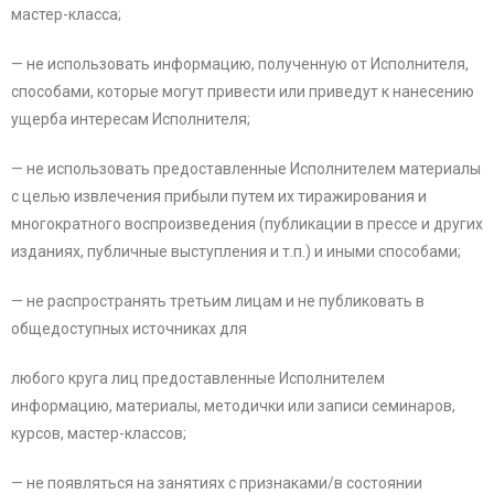
мастер-класса;
— не использовать информацию, полученную от Исполнителя,
способами, которые могут привести или приведут к нанесению
ущерба интересам Исполнителя;
— не использовать предоставленные Исполнителем материалы
с целью извлечения прибыли путем их тиражирования и
многократного воспроизведения (публикации в прессе и других
изданиях, публичные выступления и т.п.) и иными способами;
— не распространять третьим лицам и не публиковать в
общедоступных источниках для
любого круга лиц предоставленные Исполнителем
информацию, материалы, методички или записи семинаров,
курсов, мастер-классов;
— не появляться на занятиях с признаками/в состоянии