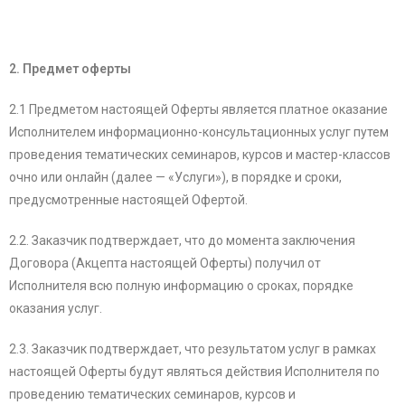
2. Предмет оферты
2.1 Предметом настоящей Оферты является платное оказание
Исполнителем информационно-консультационных услуг путем
проведения тематических семинаров, курсов и мастер-классов
очно или онлайн (далее — «Услуги»), в порядке и сроки,
предусмотренные настоящей Офертой.
2.2. Заказчик подтверждает, что до момента заключения
Договора (Акцепта настоящей Оферты) получил от
Исполнителя всю полную информацию о сроках, порядке
оказания услуг.
2.3. Заказчик подтверждает, что результатом услуг в рамках
настоящей Оферты будут являться действия Исполнителя по
проведению тематических семинаров, курсов и