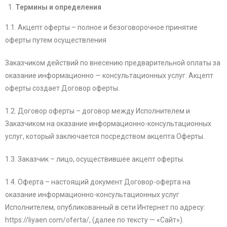
Термины и определения
1.1. Акцепт оферты – полное и безоговорочное принятие
оферты путем осуществления
Заказчиком действий по внесению предварительной оплаты за
оказание информационно — консультационных услуг. Акцепт
оферты создает Договор оферты.
1.2. Договор оферты – договор между Исполнителем и
Заказчиком на оказание информационно-консультационных
услуг, который заключается посредством акцепта Оферты.
1.3. Заказчик – лицо, осуществившее акцепт оферты.
1.4. Оферта – настоящий документ Договор-оферта на
оказание информационно-консультационных услуг
Исполнителем, опубликованный в сети Интернет по адресу:
https://liyaen.com/oferta/, (далее по тексту — «Сайт»).